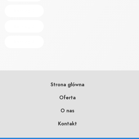
Katalog 2
Katalog 3
Katalog 4
Strona główna
Oferta
O nas
Kontakt