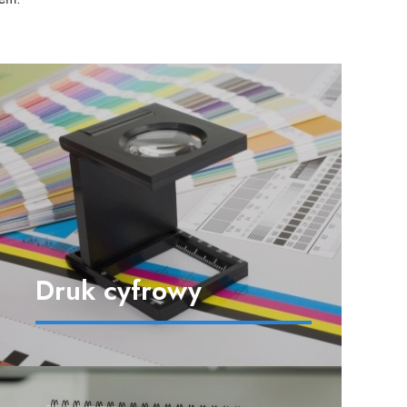
Druk cyfrowy