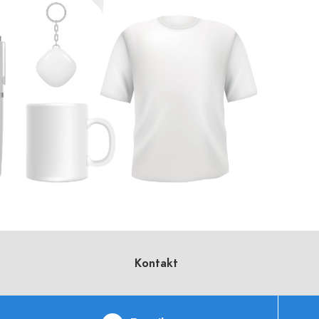
Kontakt