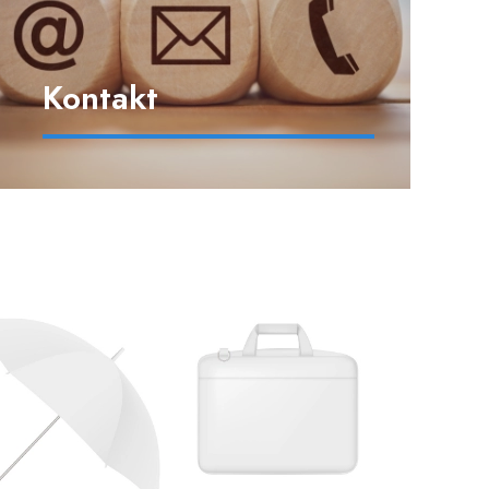
Kontakt