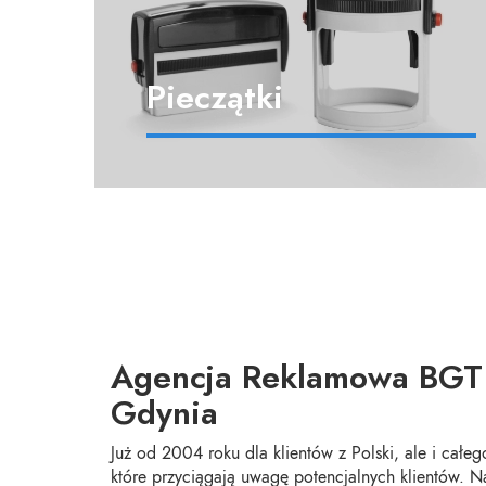
Pieczątki
Agencja Reklamowa BGT
Gdynia
Już od 2004 roku dla klientów z Polski, ale i całe
które przyciągają uwagę potencjalnych klientów. N